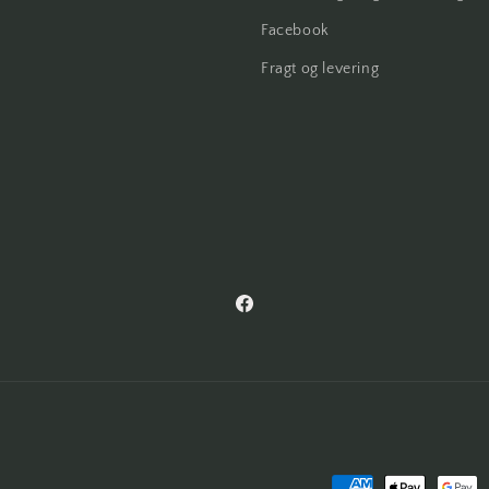
Facebook
Fragt og levering
Facebook