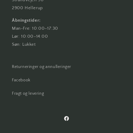
2900 Hellerup
Åbningstider:
Man-Fre: 10:00–17:30
Lør: 10:00–14:00
Søn: Lukket
Returneringer og annulleringer
Facebook
Fragt og levering
Facebook