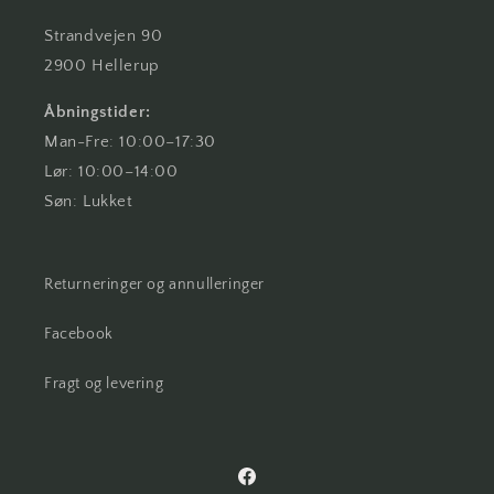
Strandvejen 90
2900 Hellerup
Åbningstider:
Man-Fre: 10:00–17:30
Lør: 10:00–14:00
Søn: Lukket
Returneringer og annulleringer
Facebook
Fragt og levering
Facebook