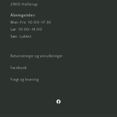
2900 Hellerup
Åbningstider:
Man-Fre: 10:00–17:30
Lør: 10:00–14:00
Søn: Lukket
Returneringer og annulleringer
Facebook
Fragt og levering
Facebook