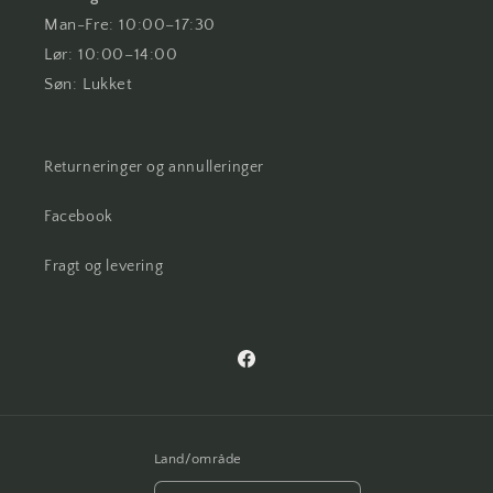
Man-Fre: 10:00–17:30
Lør: 10:00–14:00
Søn: Lukket
Returneringer og annulleringer
Facebook
Fragt og levering
Facebook
Land/område