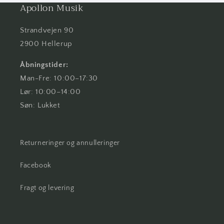
Apollon Musik
Strandvejen 90
2900 Hellerup
Åbningstider:
Man-Fre: 10:00–17:30
Lør: 10:00–14:00
Søn: Lukket
Returneringer og annulleringer
Facebook
Fragt og levering